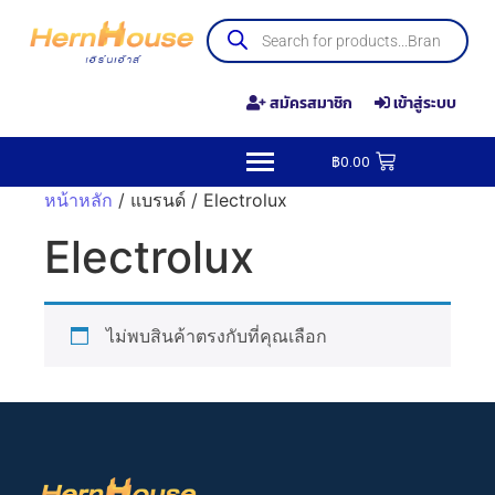
สมัครสมาชิก
เข้าสู่ระบบ
฿
0.00
หน้าหลัก
/ แบรนด์ / Electrolux
Electrolux
ไม่พบสินค้าตรงกับที่คุณเลือก