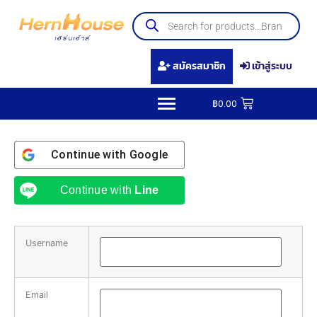
สมัครสมาชิก
เข้าสู่ระบบ
฿
0.00
Continue with
Google
Continue with
Line
Username
Email