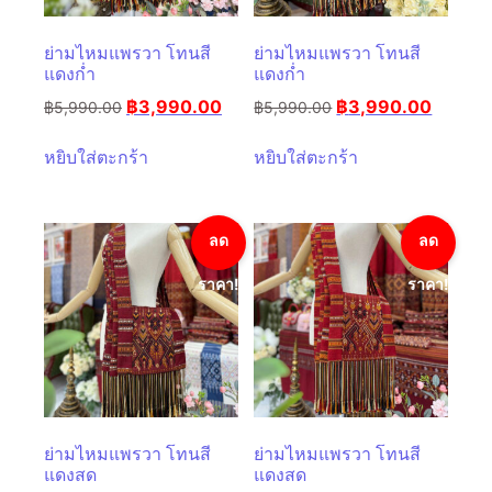
ย่ามไหมแพรวา โทนสี
ย่ามไหมแพรวา โทนสี
แดงก่ำ
แดงก่ำ
฿
3,990.00
฿
3,990.00
฿
5,990.00
฿
5,990.00
หยิบใส่ตะกร้า
หยิบใส่ตะกร้า
ลด
ลด
ราคา!
ราคา!
ย่ามไหมแพรวา โทนสี
ย่ามไหมแพรวา โทนสี
แดงสด
แดงสด