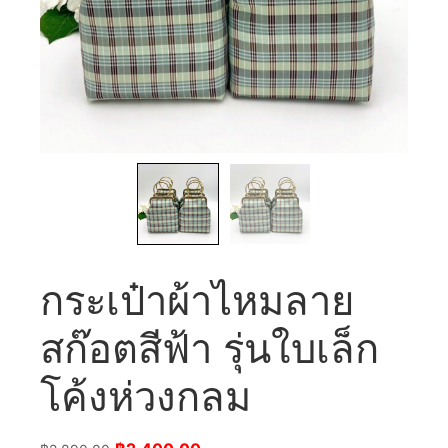
กระเป๋าผ้าไหมลาย
สก๊อตสีฟ้า รุ่นใบเล็ก
โค้งห่วงกลม