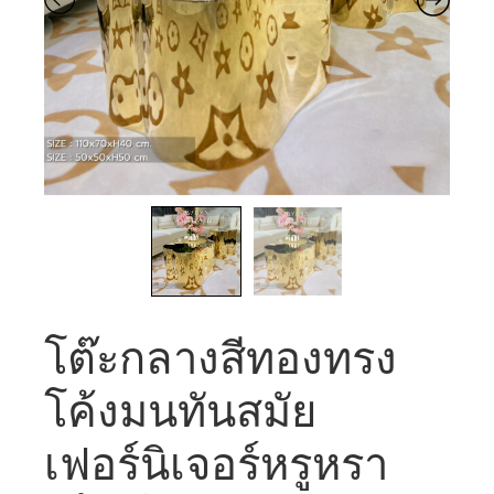
โต๊ะกลางสีทองทรง
โค้งมนทันสมัย ​​
เฟอร์นิเจอร์หรูหรา