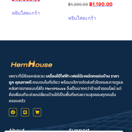
฿
1,190.00
฿
1,390.00
หยิบใส่ตะกร้า
หยิบใส่ตะกร้า
เพราะที่นี่คือแหล่งรวม
เครื่องใช้ไฟฟ้า เฟอร์นิเจอร์ตกแต่งบ้าน ราคา
ถูก คุณภาพดี
ครบจบในที่เดียว พร้อมบริการจัดส่งทั่วไทยและการดูแล
หลังการขายแบบใส่ใจ HernHouse จึงเป็นมากกว่าร้านค้าออนไลน์ แต่
คือเพื่อนที่จะช่วยเปลี่ยนบ้านให้เป็นพื้นที่แห่งความสุขของทุกคนใน
ครอบครัว
About
Support