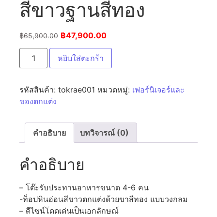
สีขาวฐานสีทอง
฿
47,900.00
฿
65,900.00
หยิบใส่ตะกร้า
รหัสสินค้า:
tokrae001
หมวดหมู่:
เฟอร์นิเจอร์และ
ของตกแต่ง
คำอธิบาย
บทวิจารณ์ (0)
คำอธิบาย
– โต๊ะรับประทานอาหารขนาด 4-6 คน
-ท็อปหินอ่อนสีขาวตกแต่งด้วยขาสีทอง แบบวงกลม
– ดีไซน์โดดเด่นเป็นเอกลักษณ์