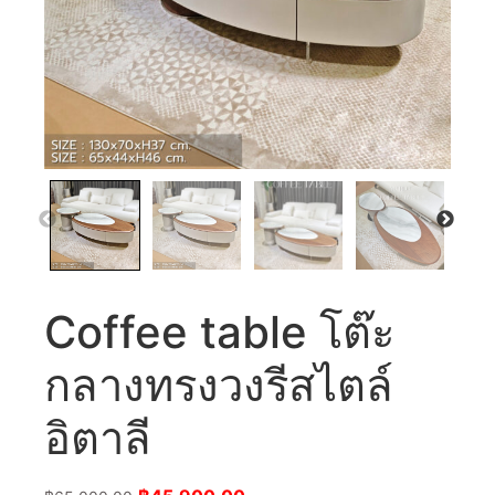
Coffee table โต๊ะ
กลางทรงวงรีสไตล์
อิตาลี