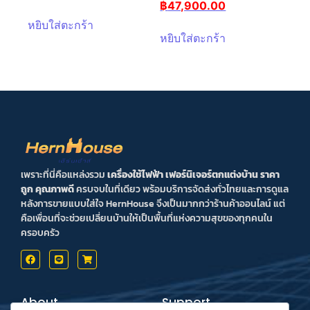
฿
47,900.00
หยิบใส่ตะกร้า
หยิบใส่ตะกร้า
เพราะที่นี่คือแหล่งรวม
เครื่องใช้ไฟฟ้า เฟอร์นิเจอร์ตกแต่งบ้าน ราคา
ถูก คุณภาพดี
ครบจบในที่เดียว พร้อมบริการจัดส่งทั่วไทยและการดูแล
หลังการขายแบบใส่ใจ HernHouse จึงเป็นมากกว่าร้านค้าออนไลน์ แต่
คือเพื่อนที่จะช่วยเปลี่ยนบ้านให้เป็นพื้นที่แห่งความสุขของทุกคนใน
ครอบครัว
About
Support