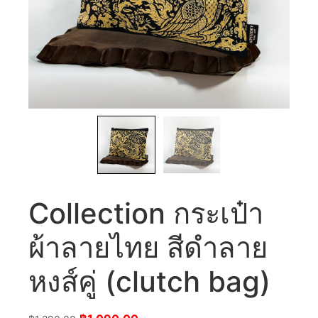
Collection กระเป๋า
ผ้าลายไทย สีดำลาย
หงส์คู่ (clutch bag)