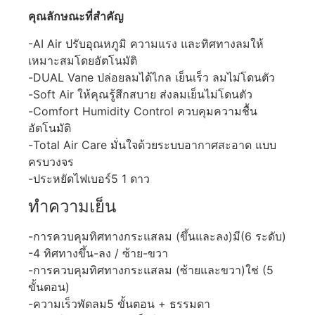
คุณลักษณะที่สำคัญ
-AI Air ปรับอุณหภูมิ ความแรง และทิศทางลมให้
เหมาะสมโดยอัตโนมัติ
-DUAL Vane ปล่อยลมได้ไกล เย็นเร็ว ลมไม่โดนตัว
-Soft Air ให้คุณรู้สึกสบาย ส่งลมเย็นไม่โดนตัว
-Comfort Humidity Control ควบคุมความชื้น
อัตโนมัติ
-Total Air Care มั่นใจด้วยระบบอากาศสะอาด แบบ
ครบวงจร
-ประหยัดไฟเบอร์5 1 ดาว
ทำความเย็น
-การควบคุมทิศทางกระแสลม (ขึ้นและลง)มี(6 ระดับ)
-4 ทิศทางขึ้น-ลง / ซ้าย-ขวา
-การควบคุมทิศทางกระแสลม (ซ้ายและขวา)ใช่ (5
ขั้นตอน)
-ความเร็วพัดลม5 ขั้นตอน + ธรรมดา