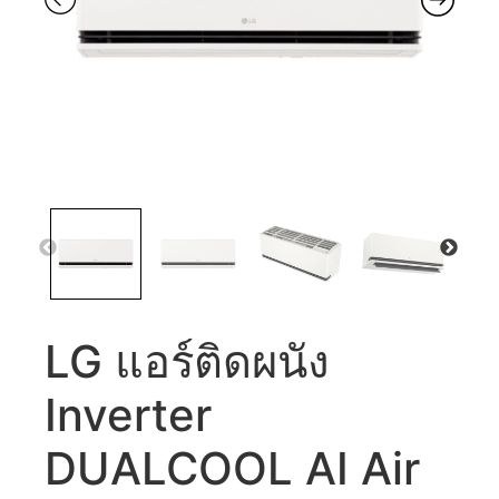
LG แอร์ติดผนัง
Inverter
DUALCOOL AI Air