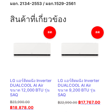
มอก. 2134-2553 / มอก.1529-2561
สินค้าที่เกี่ยวข้อง
ลด
ลด
ราคา!
ราคา!
LG แอร์ติดผนัง Inverter
LG แอร์ติดผนัง Inverter
DUALCOOL AI Air
DUALCOOL AI Air
ขนาด 12,000 BTU รุ่น
ขนาด 9,200 BTU รุ่น
SAQ
SAQ
฿
23,990.00
฿
17,767.00
฿
22,990.00
฿
18,878.00