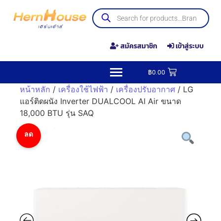
สมัครสมาชิก
เข้าสู่ระบบ
฿
0.00
หน้าหลัก
/
เครื่องใช้ไฟฟ้า
/
เครื่องปรับอากาศ
/ LG
แอร์ติดผนัง Inverter DUALCOOL AI Air ขนาด
18,000 BTU รุ่น SAQ
ลด
ราคา!