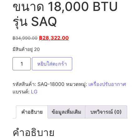
ขนาด 18,000 BTU
รุ่น SAQ
฿
28,322.00
฿
34,990.00
มีสินค้าอยู่ 20
หยิบใส่ตะกร้า
รหัสสินค้า:
SAQ-18000
หมวดหมู่:
เครื่องปรับอากาศ
แบรนด์:
LG
คำอธิบาย
ข้อมูลเพิ่มเติม
บทวิจารณ์ (0)
คำอธิบาย