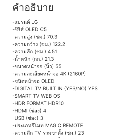
คำอธิบาย
-แบรนด์ LG
-ซีรีส์ OLED C5
-ความสูง (ซม.) 70.3
-ความกว้าง (ซม.) 122.2
-ความลึก (ซม.) 4.51
-น้ำหนัก (กก.) 21.3
-ขนาดหน้าจอ (นิ้ว) 55
-ความละเอียดหน้าจอ 4K (2160P)
-ชนิดหน้าจอ OLED
-DIGITAL TV BUILT IN (YES/NO) YES
-SMART TV WEB OS
-HDR FORMAT HDR10
-HDMI (ช่อง) 4
-USB (ช่อง) 3
-ประเภทรีโมท MAGIC REMOTE
-ความลึก TV รวมขาตั้ง (ซม.) 23