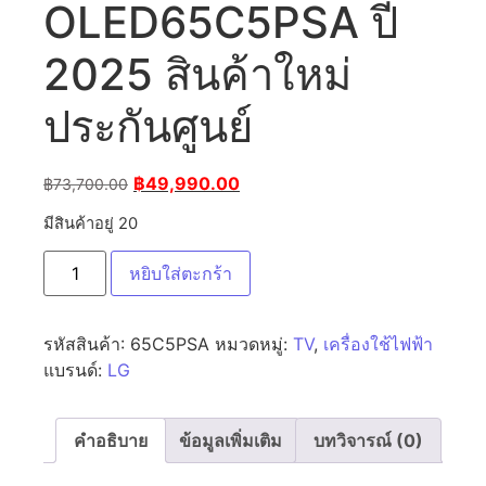
OLED65C5PSA ปี
2025 สินค้าใหม่
ประกันศูนย์
฿
49,990.00
฿
73,700.00
มีสินค้าอยู่ 20
หยิบใส่ตะกร้า
รหัสสินค้า:
65C5PSA
หมวดหมู่:
TV
,
เครื่องใช้ไฟฟ้า
แบรนด์:
LG
คำอธิบาย
ข้อมูลเพิ่มเติม
บทวิจารณ์ (0)