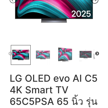
LG OLED evo AI C5
4K Smart TV
65C5PSA 65 นิ้ว รุ่น