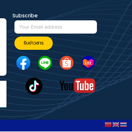
Subscribe
รับข่าวสาร