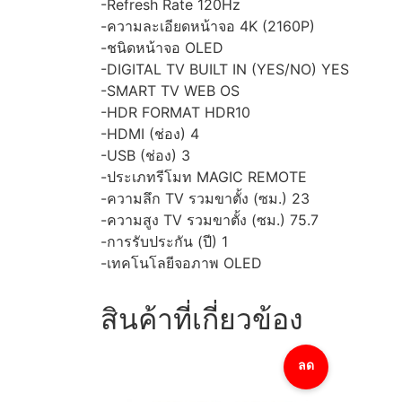
-Refresh Rate 120Hz
-ความละเอียดหน้าจอ 4K (2160P)
-ชนิดหน้าจอ OLED
-DIGITAL TV BUILT IN (YES/NO) YES
-SMART TV WEB OS
-HDR FORMAT HDR10
-HDMI (ช่อง) 4
-USB (ช่อง) 3
-ประเภทรีโมท MAGIC REMOTE
-ความลึก TV รวมขาตั้ง (ซม.) 23
-ความสูง TV รวมขาตั้ง (ซม.) 75.7
-การรับประกัน (ปี) 1
-เทคโนโลยีจอภาพ OLED
สินค้าที่เกี่ยวข้อง
ลด
ราคา!