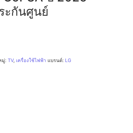
ระกันศูนย์
มู่:
TV
,
เครื่องใช้ไฟฟ้า
แบรนด์:
LG