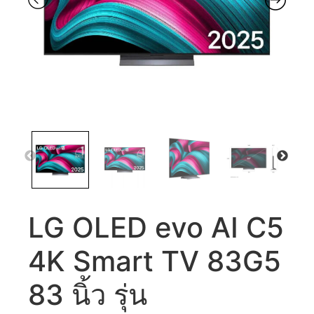
LG OLED evo AI C5
4K Smart TV 83G5
83 นิ้ว รุ่น