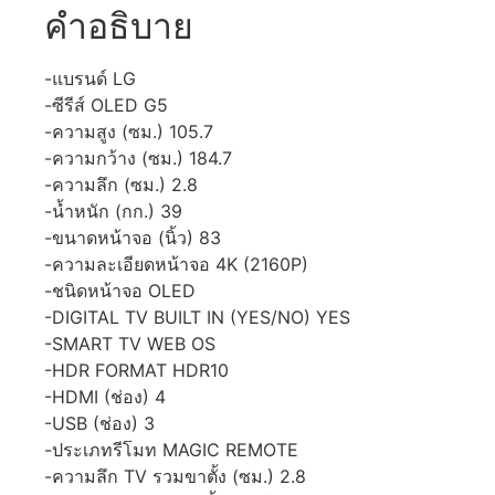
คำอธิบาย
-แบรนด์ LG
-ซีรีส์ OLED G5
-ความสูง (ซม.) 105.7
-ความกว้าง (ซม.) 184.7
-ความลึก (ซม.) 2.8
-น้ำหนัก (กก.) 39
-ขนาดหน้าจอ (นิ้ว) 83
-ความละเอียดหน้าจอ 4K (2160P)
-ชนิดหน้าจอ OLED
-DIGITAL TV BUILT IN (YES/NO) YES
-SMART TV WEB OS
-HDR FORMAT HDR10
-HDMI (ช่อง) 4
-USB (ช่อง) 3
-ประเภทรีโมท MAGIC REMOTE
-ความลึก TV รวมขาตั้ง (ซม.) 2.8