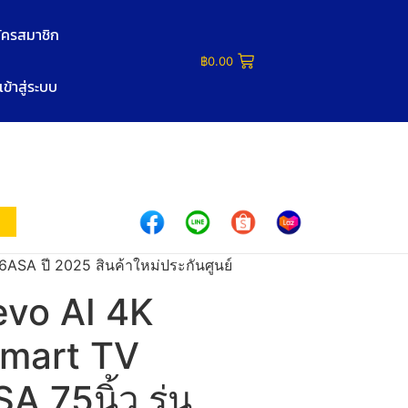
ัครสมาชิก
฿
0.00
เข้าสู่ระบบ
A ปี 2025 สินค้าใหม่ประกันศูนย์
vo AI 4K
mart TV
75นิ้ว รุ่น