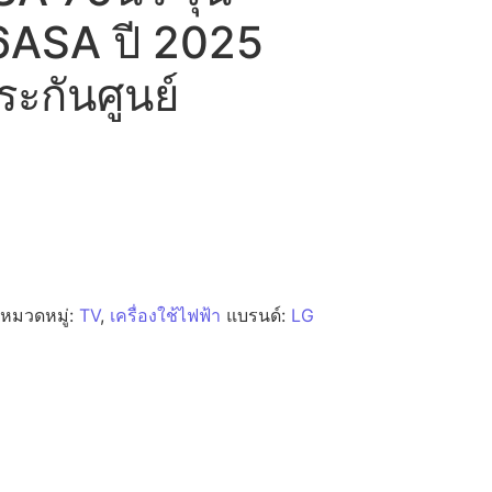
ASA ปี 2025
ระกันศูนย์
หมวดหมู่:
TV
,
เครื่องใช้ไฟฟ้า
แบรนด์:
LG