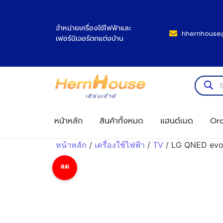
จำหน่ายเครื่องใช้ไฟฟ้าและ
hhernhouse
เฟอร์นิเจอร์ตกแต่งบ้าน
หน้าหลัก
สินค้าทั้งหมด
แฮนด์เมด
Ord
หน้าหลัก
/
เครื่องใช้ไฟฟ้า
/
TV
/ LG QNED evo 
ลด
ราคา!