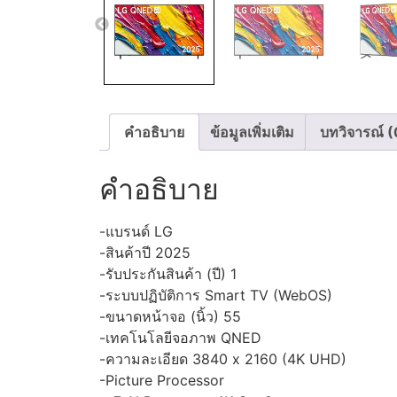
คำอธิบาย
ข้อมูลเพิ่มเติม
บทวิจารณ์ (
คำอธิบาย
-แบรนด์ LG
-สินค้าปี 2025
-รับประกันสินค้า (ปี) 1
-ระบบปฏิบัติการ Smart TV (WebOS)
-ขนาดหน้าจอ (นิ้ว) 55
-เทคโนโลยีจอภาพ QNED
-ความละเอียด 3840 x 2160 (4K UHD)
-Picture Processor