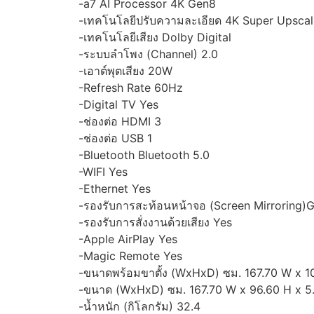
-a7 AI Processor 4K Gen8
-เทคโนโลยีปรับความละเอียด 4K Super Upscal
-เทคโนโลยีเสียง Dolby Digital
-ระบบลำโพง (Channel) 2.0
-เอาต์พุตเสียง 20W
-Refresh Rate 60Hz
-Digital TV Yes
-ช่องต่อ HDMI 3
-ช่องต่อ USB 1
-Bluetooth Bluetooth 5.0
-WIFI Yes
-Ethernet Yes
-รองรับการสะท้อนหน้าจอ (Screen Mirroring)
-รองรับการสั่งงานด้วยเสียง Yes
-Apple AirPlay Yes
-Magic Remote Yes
-ขนาดพร้อมขาตั้ง (WxHxD) ซม. 167.70 W x 1
-ขนาด (WxHxD) ซม. 167.70 W x 96.60 H x 5
-น้ำหนัก (กิโลกรัม) 32.4