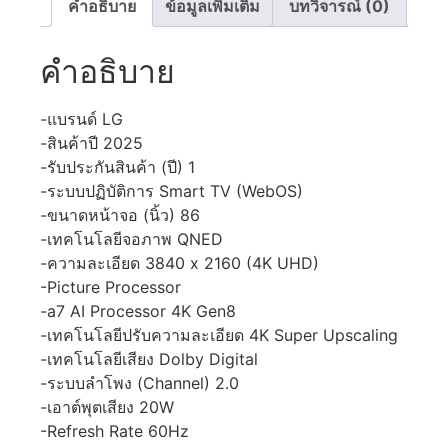
คำอธิบาย
ข้อมูลเพิ่มเติม
บทวิจารณ์ (0)
คำอธิบาย
-แบรนด์ LG
-สินค้าปี 2025
-รับประกันสินค้า (ปี) 1
-ระบบปฏิบัติการ Smart TV (WebOS)
-ขนาดหน้าจอ (นิ้ว) 86
-เทคโนโลยีจอภาพ QNED
-ความละเอียด 3840 x 2160 (4K UHD)
-Picture Processor
-a7 AI Processor 4K Gen8
-เทคโนโลยีปรับความละเอียด 4K Super Upscaling
-เทคโนโลยีเสียง Dolby Digital
-ระบบลำโพง (Channel) 2.0
-เอาต์พุตเสียง 20W
-Refresh Rate 60Hz