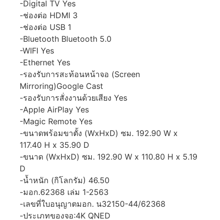
-Digital TV Yes
-ช่องต่อ HDMI 3
-ช่องต่อ USB 1
-Bluetooth Bluetooth 5.0
-WIFI Yes
-Ethernet Yes
-รองรับการสะท้อนหน้าจอ (Screen
Mirroring)Google Cast
-รองรับการสั่งงานด้วยเสียง Yes
-Apple AirPlay Yes
-Magic Remote Yes
-ขนาดพร้อมขาตั้ง (WxHxD) ซม. 192.90 W x
117.40 H x 35.90 D
-ขนาด (WxHxD) ซม. 192.90 W x 110.80 H x 5.19
D
-น้ำหนัก (กิโลกรัม) 46.50
-มอก.62368 เล่ม 1-2563
-เลขที่ใบอนุญาตมอก. น32150-44/62368
-ประเภทของจอ:4K QNED