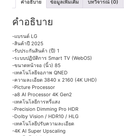
คำอธิบาย
ข้อมูลเพิ่มเติม
บทวิจารณ์ (0)
คำอธิบาย
-แบรนด์ LG
-สินค้าปี 2025
-รับประกันสินค้า (ปี) 1
-ระบบปฏิบัติการ Smart TV (WebOS)
-ขนาดหน้าจอ (นิ้ว) 85
-เทคโนโลยีจอภาพ QNED
-ความละเอียด 3840 x 2160 (4K UHD)
-Picture Processor
-a8 AI Processor 4K Gen2
-เทคโนโลยีการหรี่แสง
-Precision Dimming Pro HDR
-Dolby Vision / HDR10 / HLG
-เทคโนโลยีปรับความละเอียด
-4K AI Super Upscaling