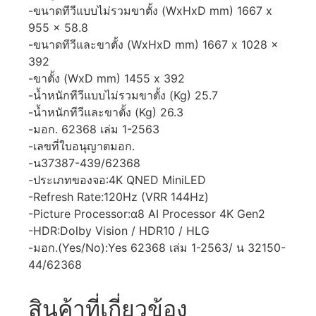
-ขนาดทีวีแบบไม่รวมขาตั้ง (WxHxD mm) 1667 x
955 x 58.8
-ขนาดทีวีและขาตั้ง (WxHxD mm) 1667 x 1028 x
392
-ขาตั้ง (WxD mm) 1455 x 392
-น้ำหนักทีวีแบบไม่รวมขาตั้ง (Kg) 25.7
-น้ำหนักทีวีและขาตั้ง (Kg) 26.3
-มอก. 62368 เล่ม 1-2563
-เลขที่ใบอนุญาตมอก.
-น37387-439/62368
-ประเภทของจอ:4K QNED MiniLED
-Refresh Rate:120Hz (VRR 144Hz)
-Picture Processor:α8 AI Processor 4K Gen2
-HDR:Dolby Vision / HDR10 / HLG
-มอก.(Yes/No):Yes 62368 เล่ม 1-2563/ น 32150-
44/62368
สินค้าที่เกี่ยวข้อง