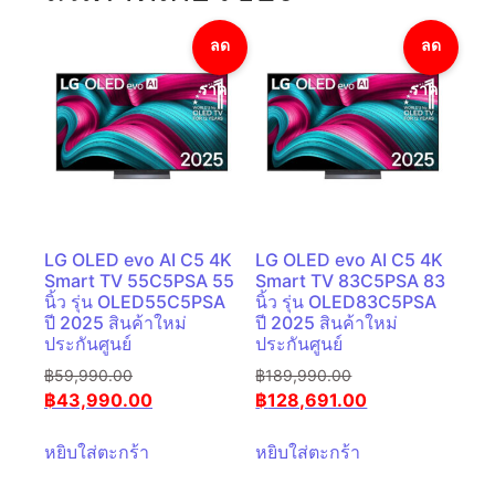
ลด
ลด
ราคา!
ราคา!
LG OLED evo AI C5 4K
LG OLED evo AI C5 4K
Smart TV 55C5PSA 55
Smart TV 83C5PSA 83
นิ้ว รุ่น OLED55C5PSA
นิ้ว รุ่น OLED83C5PSA
ปี 2025 สินค้าใหม่
ปี 2025 สินค้าใหม่
ประกันศูนย์
ประกันศูนย์
฿
59,990.00
฿
189,990.00
฿
43,990.00
฿
128,691.00
หยิบใส่ตะกร้า
หยิบใส่ตะกร้า