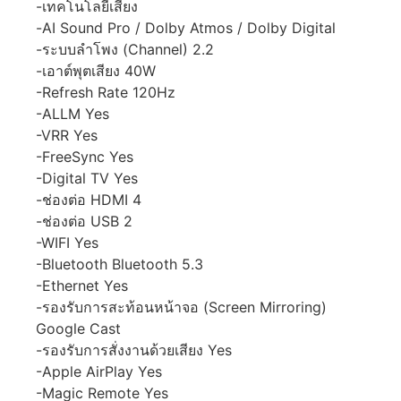
-เทคโนโลยีเสียง
-AI Sound Pro / Dolby Atmos / Dolby Digital
-ระบบลำโพง (Channel) 2.2
-เอาต์พุตเสียง 40W
-Refresh Rate 120Hz
-ALLM Yes
-VRR Yes
-FreeSync Yes
-Digital TV Yes
-ช่องต่อ HDMI 4
-ช่องต่อ USB 2
-WIFI Yes
-Bluetooth Bluetooth 5.3
-Ethernet Yes
-รองรับการสะท้อนหน้าจอ (Screen Mirroring)
Google Cast
-รองรับการสั่งงานด้วยเสียง Yes
-Apple AirPlay Yes
-Magic Remote Yes