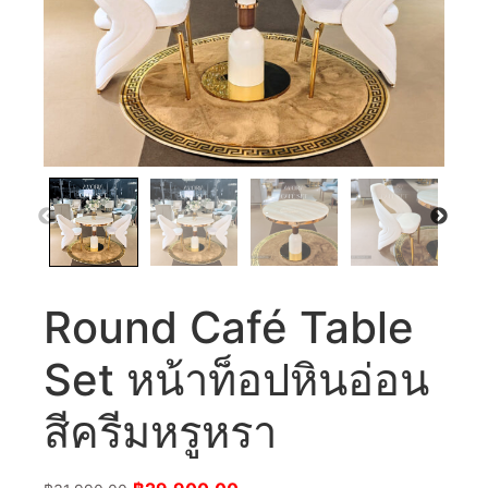
Round Café Table
Set หน้าท็อปหินอ่อน
สีครีมหรูหรา