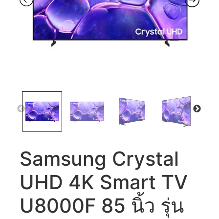
Samsung Crystal
UHD 4K Smart TV
U8000F 85 นิ้ว รุ่น