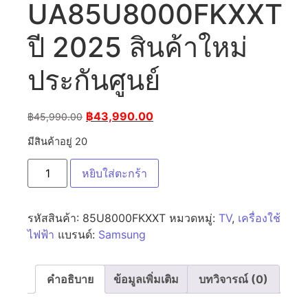
UA85U8000FKXXT
ปี 2025 สินค้าใหม่
ประกันศูนย์
฿
43,990.00
฿
45,990.00
มีสินค้าอยู่ 20
หยิบใส่ตะกร้า
รหัสสินค้า:
85U8000FKXXT
หมวดหมู่:
TV
,
เครื่องใช้
ไฟฟ้า
แบรนด์:
Samsung
คำอธิบาย
ข้อมูลเพิ่มเติม
บทวิจารณ์ (0)