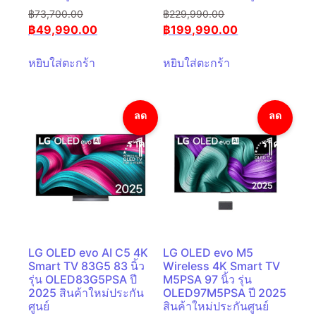
฿
73,700.00
฿
229,990.00
฿
49,990.00
฿
199,990.00
หยิบใส่ตะกร้า
หยิบใส่ตะกร้า
ลด
ลด
ราคา!
ราคา!
LG OLED evo AI C5 4K
LG OLED evo M5
Smart TV 83G5 83 นิ้ว
Wireless 4K Smart TV
รุ่น OLED83G5PSA ปี
M5PSA 97 นิ้ว รุ่น
2025 สินค้าใหม่ประกัน
OLED97M5PSA ปี 2025
ศูนย์
สินค้าใหม่ประกันศูนย์