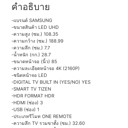
คำอธิบาย
-แบรนด์ SAMSUNG
-ขนาดสินค้า LED UHD
-ความสูง (ซม.) 108.35
-ความกว้าง (ซม.) 188.99
-ความลึก (ซม.) 7.7
-น้ำหนัก (กก.) 28.7
-ขนาดหน้าจอ (นิ้ว) 85
-ความละเอียดหน้าจอ 4K (2160P)
-ชนิดหน้าจอ LED
-DIGITAL TV BUILT IN (YES/NO) YES
-SMART TV TIZEN
-HDR FORMAT HDR
-HDMI (ช่อง) 3
-USB (ช่อง) 1
-ประเภทรีโมท ONE REMOTE
-ความลึก TV รวมขาตั้ง (ซม.) 32.60