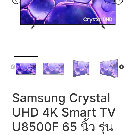
Samsung Crystal
UHD 4K Smart TV
U8500F 65 นิ้ว รุ่น