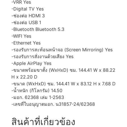
-VRR Yes
-Digital TV Yes
-ช่องต่อ HDMI 3
-ช่องต่อ USB 1
-Bluetooth Bluetooth 5.3
-WIFI Yes
-Ethernet Yes
-รองรับการสะท้อนหน้าจอ (Screen Mirroring) Yes
-รองรับการสั่งงานด้วยเสียง Yes
-Apple AirPlay Yes
-ขนาดพร้อมขาตั้ง (WxHxD) ซม. 144.41 W x 88.22
H x 22.20 D
-ขนาด (WxHxD) ซม. 144.41 W x 83.12 H x 7.68 D
-น้ำหนัก (กิโลกรัม) 14.50
-มอก. 62368 เล่ม 1-2563
-เลขที่ใบอนุญาตมอก. น31857-24/62368
สินค้าที่เกี่ยวข้อง