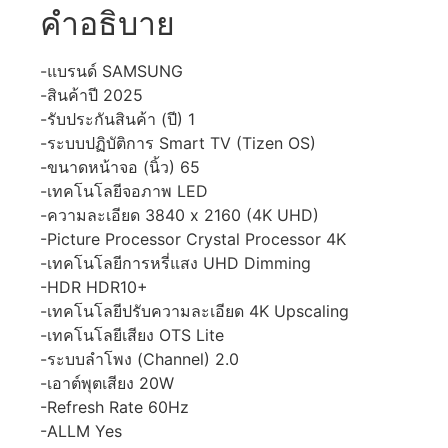
คำอธิบาย
-แบรนด์ SAMSUNG
-สินค้าปี 2025
-รับประกันสินค้า (ปี) 1
-ระบบปฏิบัติการ Smart TV (Tizen OS)
-ขนาดหน้าจอ (นิ้ว) 65
-เทคโนโลยีจอภาพ LED
-ความละเอียด 3840 x 2160 (4K UHD)
-Picture Processor Crystal Processor 4K
-เทคโนโลยีการหรี่แสง UHD Dimming
-HDR HDR10+
-เทคโนโลยีปรับความละเอียด 4K Upscaling
-เทคโนโลยีเสียง OTS Lite
-ระบบลำโพง (Channel) 2.0
-เอาต์พุตเสียง 20W
-Refresh Rate 60Hz
-ALLM Yes