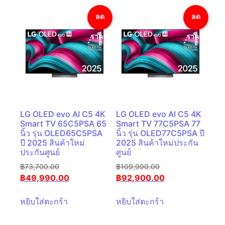
ลด
ลด
ราคา!
ราคา!
LG OLED evo AI C5 4K
LG OLED evo AI C5 4K
Smart TV 65C5PSA 65
Smart TV 77C5PSA 77
นิ้ว รุ่น OLED65C5PSA
นิ้ว รุ่น OLED77C5PSA ปี
ปี 2025 สินค้าใหม่
2025 สินค้าใหม่ประกัน
ประกันศูนย์
ศูนย์
฿
73,700.00
฿
109,990.00
฿
49,990.00
฿
92,900.00
หยิบใส่ตะกร้า
หยิบใส่ตะกร้า