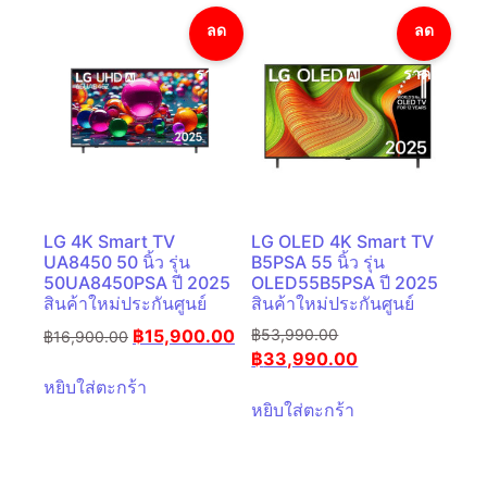
ลด
ลด
ราคา!
ราคา!
LG 4K Smart TV
LG OLED 4K Smart TV
UA8450 50 นิ้ว รุ่น
B5PSA 55 นิ้ว รุ่น
50UA8450PSA ปี 2025
OLED55B5PSA ปี 2025
สินค้าใหม่ประกันศูนย์
สินค้าใหม่ประกันศูนย์
฿
15,900.00
฿
53,990.00
฿
16,900.00
฿
33,990.00
หยิบใส่ตะกร้า
หยิบใส่ตะกร้า