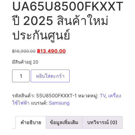
UA65U8500FKXXT
ปี 2025 สินค้าใหม่
ประกันศูนย์
฿
13,490.00
฿
16,990.00
มีสินค้าอยู่ 20
หยิบใส่ตะกร้า
รหัสสินค้า:
55U8500FKXXT-1
หมวดหมู่:
TV
,
เครื่อง
ใช้ไฟฟ้า
แบรนด์:
Samsung
คำอธิบาย
ข้อมูลเพิ่มเติม
บทวิจารณ์ (0)