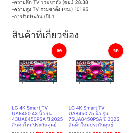
-ความลึก TV รวมขาตั้ง (ซม.) 28.38
-ความสูง TV รวมขาตั้ง (ซม.) 101.85
-การรับประกัน (ปี) 1
สินค้าที่เกี่ยวข้อง
ลด
ลด
ราคา!
ราคา!
LG 4K Smart TV
LG 4K Smart TV
UA8450 43 นิ้ว รุ่น
UA8450 75 นิ้ว รุ่น
43UA8450PSA ปี 2025
75UA8450PSA ปี 2025
สินค้าใหม่ประกันศูนย์
สินค้าใหม่ประกันศูนย์