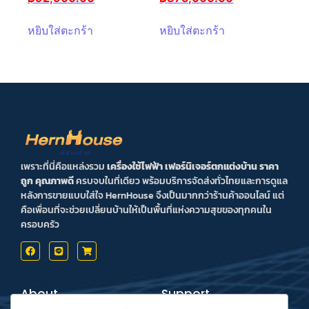
หยิบใส่ตะกร้า
หยิบใส่ตะกร้า
เพราะที่นี่คือแหล่งรวม
เครื่องใช้ไฟฟ้า เฟอร์นิเจอร์ตกแต่งบ้าน ราคา
ถูก คุณภาพดี
ครบจบในที่เดียว พร้อมบริการจัดส่งทั่วไทยและการดูแล
หลังการขายแบบใส่ใจ HernHouse จึงเป็นมากกว่าร้านค้าออนไลน์ แต่
คือเพื่อนที่จะช่วยเปลี่ยนบ้านให้เป็นพื้นที่แห่งความสุขของทุกคนใน
ครอบครัว
About
Support
Contact us
Inform Payment