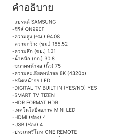
คำอธิบาย
-แบรนด์ SAMSUNG
-ซีรีส์ QN990F
-ความสูง (ซม.) 94.08
-ความกว้าง (ซม.) 165.52
-ความลึก (ซม.) 1.31
-น้ำหนัก (กก.) 30.8
-ขนาดหน้าจอ (นิ้ว) 75
-ความละเอียดหน้าจอ 8K (4320p)
-ชนิดหน้าจอ LED
-DIGITAL TV BUILT IN (YES/NO) YES
-SMART TV TIZEN
-HDR FORMAT HDR
-เทคโนโลยีจอภาพ MINI LED
-HDMI (ช่อง) 4
-USB (ช่อง) 4
-ประเภทรีโมท ONE REMOTE