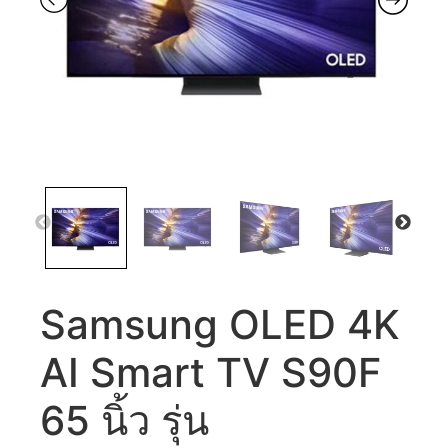
Samsung OLED 4K
AI Smart TV S90F
65 นิ้ว รุ่น