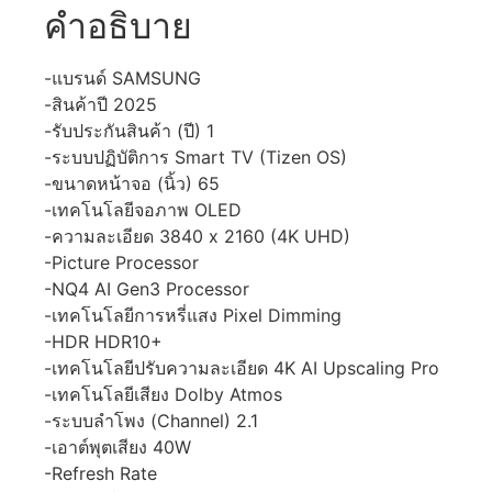
คำอธิบาย
-แบรนด์ SAMSUNG
-สินค้าปี 2025
-รับประกันสินค้า (ปี) 1
-ระบบปฏิบัติการ Smart TV (Tizen OS)
-ขนาดหน้าจอ (นิ้ว) 65
-เทคโนโลยีจอภาพ OLED
-ความละเอียด 3840 x 2160 (4K UHD)
-Picture Processor
-NQ4 AI Gen3 Processor
-เทคโนโลยีการหรี่แสง Pixel Dimming
-HDR HDR10+
-เทคโนโลยีปรับความละเอียด 4K AI Upscaling Pro
-เทคโนโลยีเสียง Dolby Atmos
-ระบบลำโพง (Channel) 2.1
-เอาต์พุตเสียง 40W
-Refresh Rate