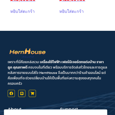
หยิบใส่ตะกร้า
หยิบใส่ตะกร้า
เพราะที่นี่คือแหล่งรวม
เครื่องใช้ไฟฟ้า เฟอร์นิเจอร์ตกแต่งบ้าน ราคา
ถูก คุณภาพดี
ครบจบในที่เดียว พร้อมบริการจัดส่งทั่วไทยและการดูแล
หลังการขายแบบใส่ใจ HernHouse จึงเป็นมากกว่าร้านค้าออนไลน์ แต่
คือเพื่อนที่จะช่วยเปลี่ยนบ้านให้เป็นพื้นที่แห่งความสุขของทุกคนใน
ครอบครัว
About
Support
Contact us
Inform Payment