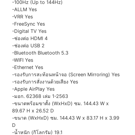
-100Hz (Up to 144Hz)
-ALLM Yes
-VRR Yes
-FreeSync Yes
-Digital TV Yes
-ช่องต่อ HDMI 4
-ช่องต่อ USB 2
-Bluetooth Bluetooth 5.3
-WIFI Yes
-Ethernet Yes
-รองรับการสะท้อนหน้าจอ (Screen Mirroring) Yes
-รองรับการสั่งงานด้วยเสียง Yes
-Apple AirPlay Yes
-มอก. 62368 เล่ม 1-2563
-ขนาดพร้อมขาตั้ง (WxHxD) ซม. 144.43 W x
89.67 H x 26.52 D
-ขนาด (WxHxD) ซม. 144.43 W x 83.17 H x 3.99
D
-น้ำหนัก (กิโลกรัม) 19.1