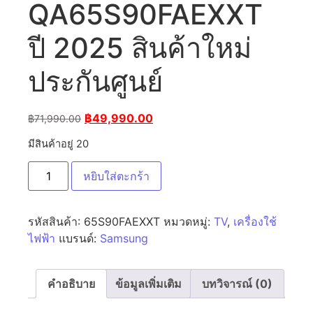
QA65S90FAEXXT
ปี 2025 สินค้าใหม่
ประกันศูนย์
฿
49,990.00
฿
71,990.00
มีสินค้าอยู่ 20
หยิบใส่ตะกร้า
รหัสสินค้า:
65S90FAEXXT
หมวดหมู่:
TV
,
เครื่องใช้
ไฟฟ้า
แบรนด์:
Samsung
คำอธิบาย
ข้อมูลเพิ่มเติม
บทวิจารณ์ (0)