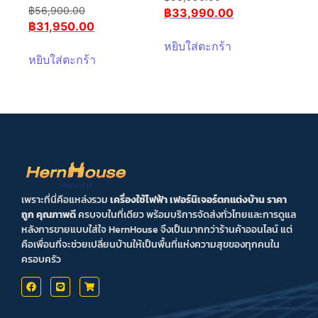
฿
56,900.00
฿
33,990.00
฿
31,950.00
หยิบใส่ตะกร้า
หยิบใส่ตะกร้า
เพราะที่นี่คือแหล่งรวม
เครื่องใช้ไฟฟ้า เฟอร์นิเจอร์ตกแต่งบ้าน ราคา
ถูก คุณภาพดี
ครบจบในที่เดียว พร้อมบริการจัดส่งทั่วไทยและการดูแล
หลังการขายแบบใส่ใจ HernHouse จึงเป็นมากกว่าร้านค้าออนไลน์ แต่
คือเพื่อนที่จะช่วยเปลี่ยนบ้านให้เป็นพื้นที่แห่งความสุขของทุกคนใน
ครอบครัว