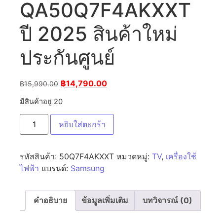
QA50Q7F4AKXXT
ปี 2025 สินค้าใหม่
ประกันศูนย์
฿
14,790.00
฿
15,990.00
มีสินค้าอยู่ 20
หยิบใส่ตะกร้า
รหัสสินค้า:
50Q7F4AKXXT
หมวดหมู่:
TV
,
เครื่องใช้
ไฟฟ้า
แบรนด์:
Samsung
คำอธิบาย
ข้อมูลเพิ่มเติม
บทวิจารณ์ (0)