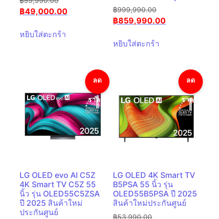
฿
59,990.00
฿
999,990.00
฿
49,000.00
฿
859,990.00
หยิบใส่ตะกร้า
หยิบใส่ตะกร้า
ลด
ลด
ราคา!
ราคา!
LG OLED evo AI C5Z
LG OLED 4K Smart TV
4K Smart TV C5Z 55
B5PSA 55 นิ้ว รุ่น
นิ้ว รุ่น OLED55C5ZSA
OLED55B5PSA ปี 2025
ปี 2025 สินค้าใหม่
สินค้าใหม่ประกันศูนย์
ประกันศูนย์
฿
53,990.00