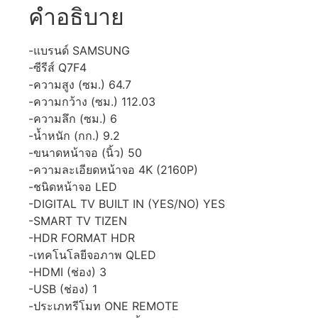
คำอธิบาย
-แบรนด์ SAMSUNG
-ซีรีส์ Q7F4
-ความสูง (ซม.) 64.7
-ความกว้าง (ซม.) 112.03
-ความลึก (ซม.) 6
-น้ำหนัก (กก.) 9.2
-ขนาดหน้าจอ (นิ้ว) 50
-ความละเอียดหน้าจอ 4K (2160P)
-ชนิดหน้าจอ LED
-DIGITAL TV BUILT IN (YES/NO) YES
-SMART TV TIZEN
-HDR FORMAT HDR
-เทคโนโลยีจอภาพ QLED
-HDMI (ช่อง) 3
-USB (ช่อง) 1
-ประเภทรีโมท ONE REMOTE