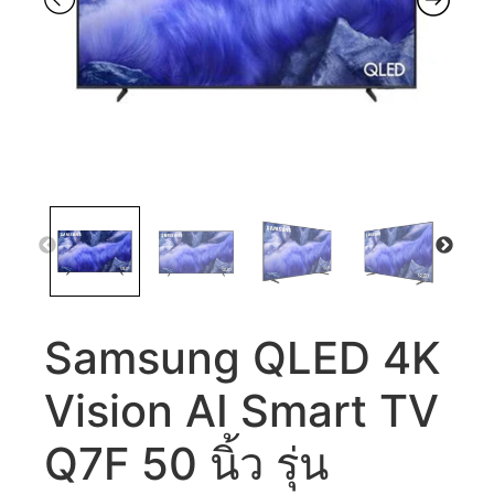
Samsung QLED 4K
Vision AI Smart TV
Q7F 50 นิ้ว รุ่น