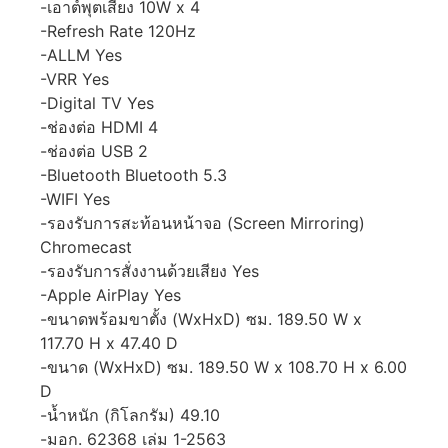
-เอาต์พุตเสียง 10W x 4
-Refresh Rate 120Hz
-ALLM Yes
-VRR Yes
-Digital TV Yes
-ช่องต่อ HDMI 4
-ช่องต่อ USB 2
-Bluetooth Bluetooth 5.3
-WIFI Yes
-รองรับการสะท้อนหน้าจอ (Screen Mirroring)
Chromecast
-รองรับการสั่งงานด้วยเสียง Yes
-Apple AirPlay Yes
-ขนาดพร้อมขาตั้ง (WxHxD) ซม. 189.50 W x
117.70 H x 47.40 D
-ขนาด (WxHxD) ซม. 189.50 W x 108.70 H x 6.00
D
-น้ำหนัก (กิโลกรัม) 49.10
-มอก. 62368 เล่ม 1-2563