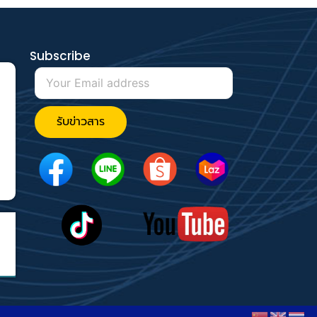
Subscribe
รับข่าวสาร