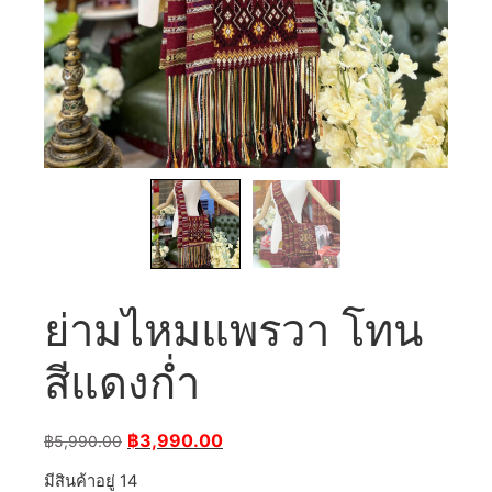
ย่ามไหมแพรวา โทน
สีแดงก่ำ
฿
3,990.00
฿
5,990.00
มีสินค้าอยู่ 14