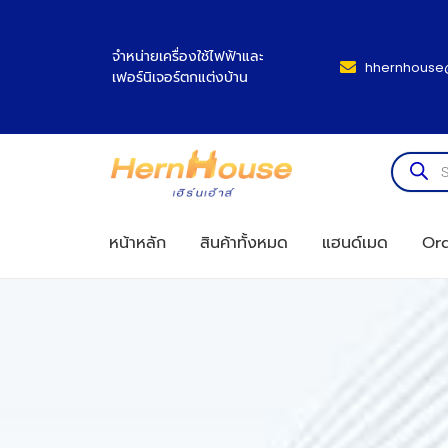
จำหน่ายเครื่องใช้ไฟฟ้าและ
hhernhouse
เฟอร์นิเจอร์ตกแต่งบ้าน
หน้าหลัก
สินค้าทั้งหมด
แฮนด์เมด
Ord