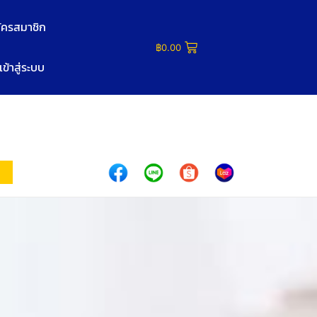
ัครสมาชิก
฿
0.00
เข้าสู่ระบบ